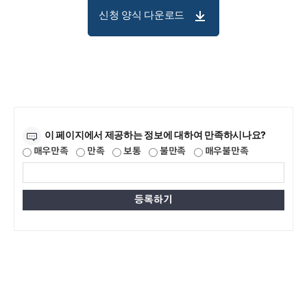
신청 양식 다운로드
만족도조사
이 페이지에서 제공하는 정보에 대하여 만족하시나요?
매우만족
만족
보통
불만족
매우불만족