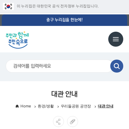
이 누리집은 대한민국 공식 전자정부 누리집입니다.
중구 누리집을 한눈에!
대관 안내
Home
환경/생활
우리들공원 공연장
대관 안내