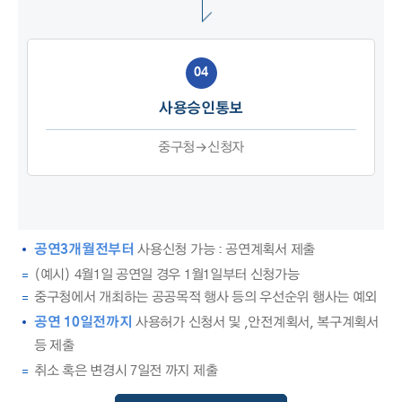
04
사용승인통보
중구청→신청자
공연3개월전부터
사용신청 가능 : 공연계획서 제출
(예시) 4월1일 공연일 경우 1월1일부터 신청가능
중구청에서 개최하는 공공목적 행사 등의 우선순위 행사는 예외
공연 10일전까지
사용허가 신청서 및 ,안전계획서, 복구계획서
등 제출
취소 혹은 변경시 7일전 까지 제출