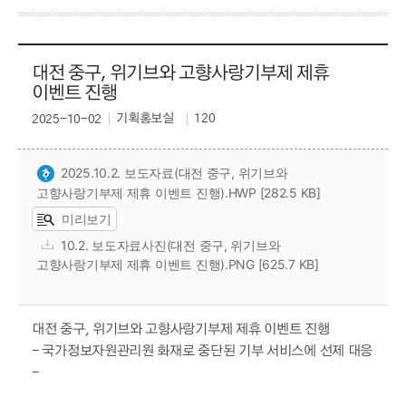
대전 중구, 위기브와 고향사랑기부제 제휴
이벤트 진행
기획홍보실
120
2025-10-02
2025.10.2. 보도자료(대전 중구, 위기브와
고향사랑기부제 제휴 이벤트 진행).HWP [282.5 KB]
미리보기
10.2. 보도자료사진(대전 중구, 위기브와
고향사랑기부제 제휴 이벤트 진행).PNG [625.7 KB]
대전 중구, 위기브와 고향사랑기부제 제휴 이벤트 진행
- 국가정보자원관리원 화재로 중단된 기부 서비스에 선제 대응
-