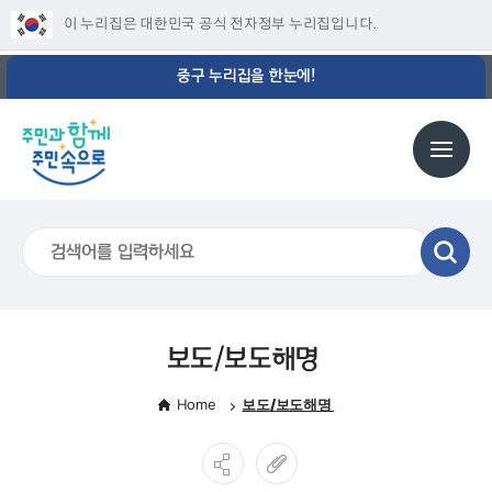
이 누리집은 대한민국 공식 전자정부 누리집입니다.
중구 누리집을 한눈에!
보도/보도해명
Home
보도/보도해명