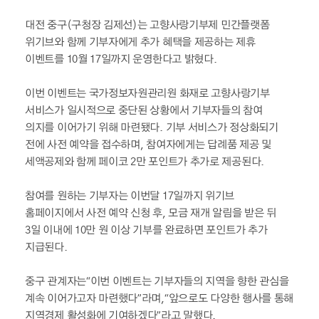
대전 중구(구청장 김제선)는 고향사랑기부제 민간플랫폼
위기브와 함께 기부자에게 추가 혜택을 제공하는 제휴
이벤트를 10월 17일까지 운영한다고 밝혔다.
이번 이벤트는 국가정보자원관리원 화재로 고향사랑기부
서비스가 일시적으로 중단된 상황에서 기부자들의 참여
의지를 이어가기 위해 마련됐다. 기부 서비스가 정상화되기
전에 사전 예약을 접수하며, 참여자에게는 답례품 제공 및
세액공제와 함께 페이코 2만 포인트가 추가로 제공된다.
참여를 원하는 기부자는 이번달 17일까지 위기브
홈페이지에서 사전 예약 신청 후, 모금 재개 알림을 받은 뒤
3일 이내에 10만 원 이상 기부를 완료하면 포인트가 추가
지급된다.
중구 관계자는“이번 이벤트는 기부자들의 지역을 향한 관심을
계속 이어가고자 마련했다”라며,“앞으로도 다양한 행사를 통해
지역경제 활성화에 기여하겠다”라고 말했다.