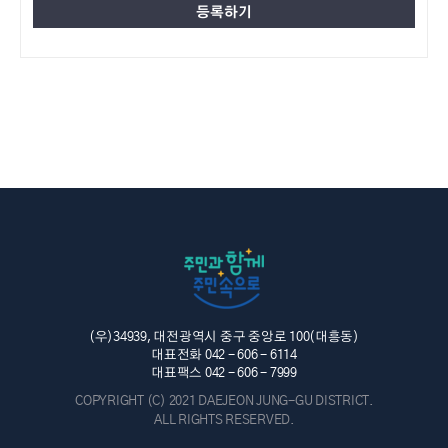
(우)34939, 대전광역시 중구 중앙로 100(대흥동)
대표전화 042 - 606 - 6114
대표팩스 042 - 606 - 7999
COPYRIGHT (C) 2021 DAEJEON JUNG-GU DISTRICT.
ALL RIGHTS RESERVED.