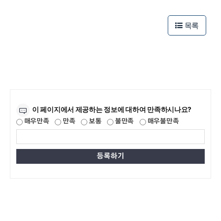
목록
만족도조사
이 페이지에서 제공하는 정보에 대하여 만족하시나요?
매우만족
만족
보통
불만족
매우불만족