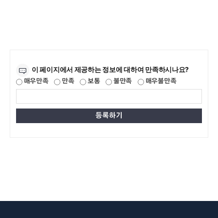
만족도조사
이 페이지에서 제공하는 정보에 대하여 만족하시나요?
매우만족
만족
보통
불만족
매우불만족