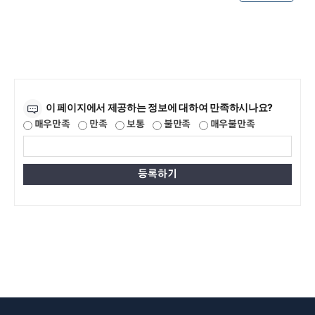
만족도조사
이 페이지에서 제공하는 정보에 대하여 만족하시나요?
매우만족
만족
보통
불만족
매우불만족