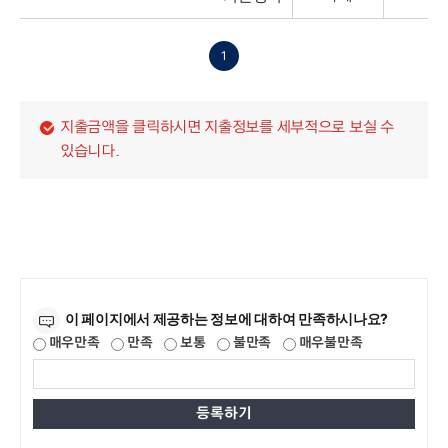
1
지출금액을 클릭하시면 지출정보를 세부적으로 보실 수
있습니다.
만족도조사
이 페이지에서 제공하는 정보에 대하여 만족하시나요?
매우만족
만족
보통
불만족
매우불만족