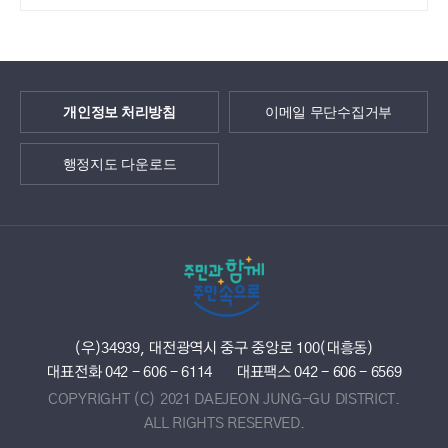
개인정보 처리방침
이메일 무단수집거부
행정지도 다운로드
(우)34939, 대전광역시 중구 중앙로 100(대흥동)
대표전화 042 - 606 - 6114
대표팩스 042 - 606 - 6569
COPYRIGHT (C) 2021 DAEJEON JUNG-GU DISTRICT.
ALL RIGHTS RESERVED.