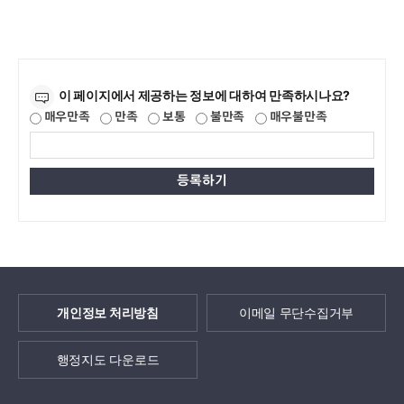
만족도조사
이 페이지에서 제공하는 정보에 대하여 만족하시나요?
매우만족
만족
보통
불만족
매우불만족
개인정보 처리방침
이메일 무단수집거부
행정지도 다운로드