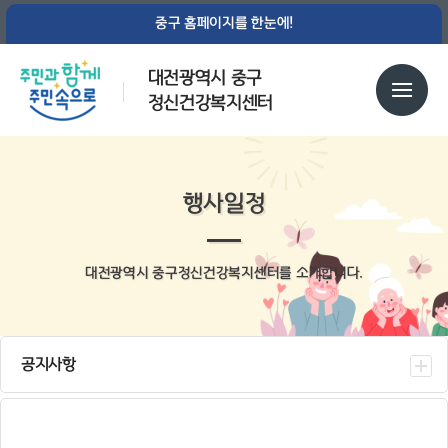
중구 홈페이지를 한눈에!
대전광역시 중구
정신건강복지센터
행사일정
대전광역시 중구정신건강복지센터를 소개합니다.
공지사항
센터소식