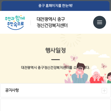
중구 홈페이지를 한눈에!
대전광역시 중구
정신건강복지센터
행사일정
대전광역시 중구정신건강복지센터를 소개합니다.
공지사항
센터소식