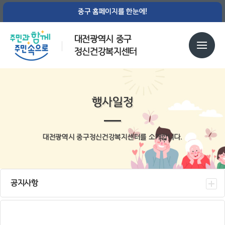
중구 홈페이지를 한눈에!
대전광역시 중구
정신건강복지센터
행사일정
대전광역시 중구정신건강복지센터를 소개합니다.
공지사항
센터소식