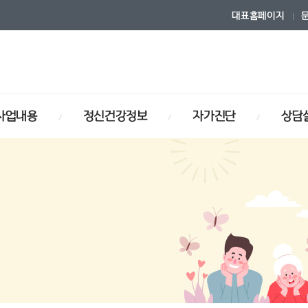
대표홈페이지
사업내용
정신건강정보
자가진단
상담