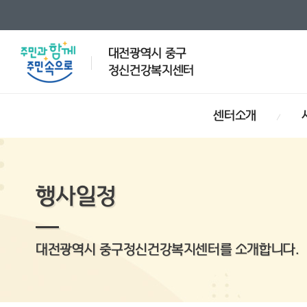
대전광역시 중구
정신건강복지센터
센터소개
행사일정
대전광역시 중구정신건강복지센터를 소개합니다.