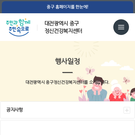
중구 홈페이지를 한눈에!
대전광역시 중구
정신건강복지센터
행사일정
대전광역시 중구정신건강복지센터를 소개합니다.
공지사항
센터소식