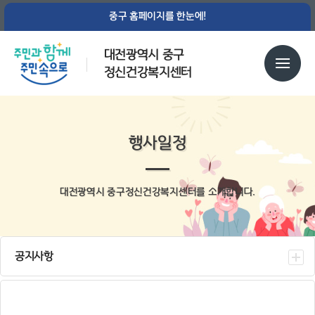
중구 홈페이지를 한눈에!
대전광역시 중구
정신건강복지센터
행사일정
대전광역시 중구정신건강복지센터를 소개합니다.
공지사항
센터소식