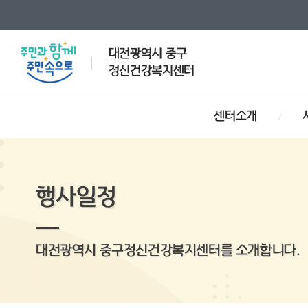
대전광역시 중구
정신건강복지센터
센터소개
행사일정
대전광역시 중구정신건강복지센터를 소개합니다.