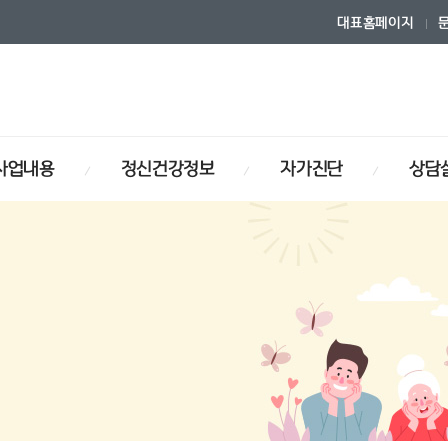
대표홈페이지
사업내용
정신건강정보
자가진단
상담