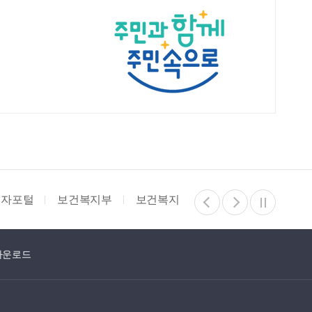
건복지부
보건복지상담센터
기부행위 상시제한 안내부
다운로드