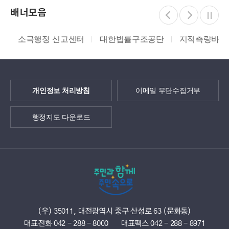
배너모음
소극행정 신고센터
대한법률구조공단
지적측량바로처
개인정보 처리방침
이메일 무단수집거부
행정지도 다운로드
(우) 35011, 대전광역시 중구 산성로 63 (문화동)
대표전화 042 - 288 - 8000
대표팩스 042 - 288 - 8971