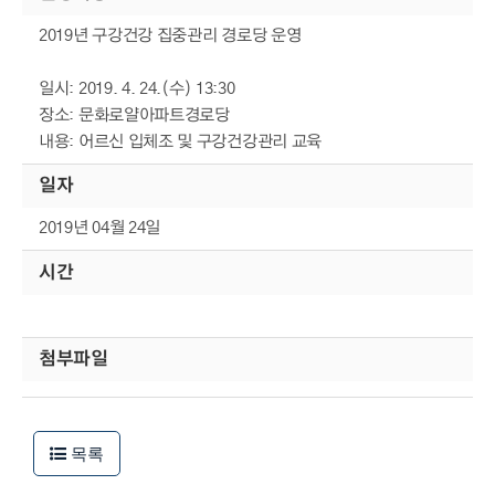
2019년 구강건강 집중관리 경로당 운영
일시: 2019. 4. 24.(수) 13:30
장소: 문화로얄아파트경로당
내용: 어르신 입체조 및 구강건강관리 교육
일자
2019년 04월 24일
시간
첨부파일
목록