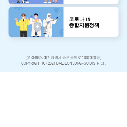
코로나 19
종합지원정책
(우)34939, 대전광역시 중구 중앙로 100(대흥동)
COPYRIGHT (C) 2021 DAEJEON JUNG-GU DISTRICT.