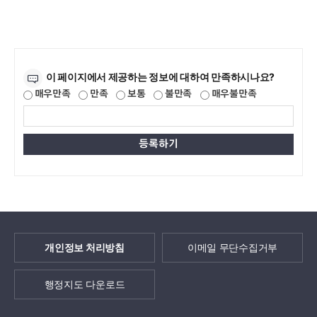
만족도조사
이 페이지에서 제공하는 정보에 대하여 만족하시나요?
매우만족
만족
보통
불만족
매우불만족
개인정보 처리방침
이메일 무단수집거부
행정지도 다운로드