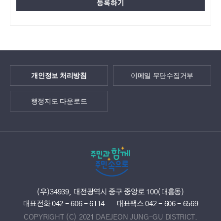
개인정보 처리방침
이메일 무단수집거부
행정지도 다운로드
(우)34939, 대전광역시 중구 중앙로 100(대흥동)
대표전화 042 - 606 - 6114
대표팩스 042 - 606 - 6569
COPYRIGHT (C) 2021 DAEJEON JUNG-GU DISTRICT.