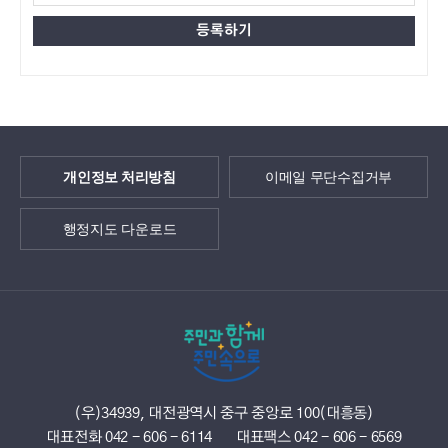
개인정보 처리방침
이메일 무단수집거부
행정지도 다운로드
(우)34939, 대전광역시 중구 중앙로 100(대흥동)
대표전화 042 - 606 - 6114
대표팩스 042 - 606 - 6569