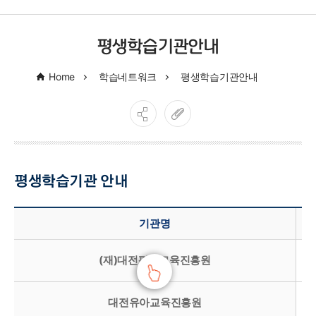
평생학습기관안내
Home
학습네트워크
평생학습기관안내
평생학습기관 안내
평생학습프로그램 안내 - 기관명, 홈페이지주소, 전화번호 정보 제공
기관명
(재)대전평생교육진흥원
대전유아교육진흥원