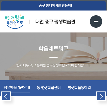
중구 홈페이지를 한눈에!
대전 중구 평생학습관
학습네트워크
함께 나누고, 소통하는 중구평생학습교육이 함께합니다.
평생학습기관안내
동 평생학습센터
평생학습동아리