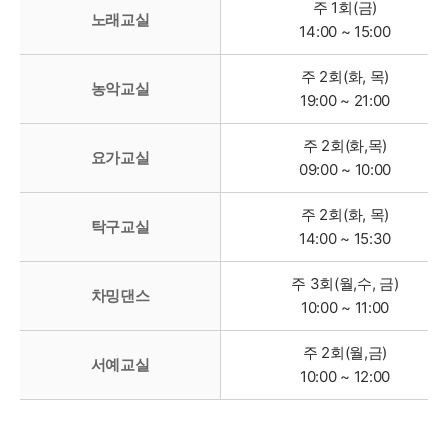
주 1회(금)
노래교실
14:00 ~ 15:00
주 2회(화, 목)
농악교실
19:00 ~ 21:00
주 2회(화,목)
요가교실
09:00 ~ 10:00
주 2회(화, 목)
탁구교실
14:00 ~ 15:30
주 3회(월,수, 금)
차밍댄스
10:00 ~ 11:00
주 2회(월,금)
서예교실
10:00 ~ 12:00