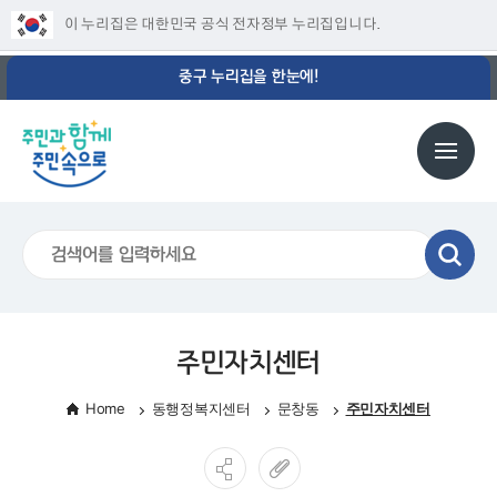
이 누리집은 대한민국 공식 전자정부 누리집입니다.
중구 누리집을 한눈에!
주민자치센터
Home
동행정복지센터
문창동
주민자치센터