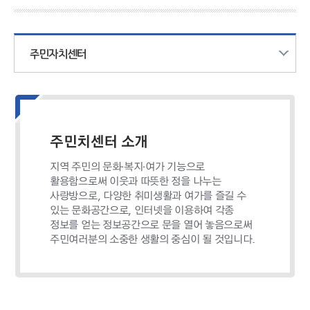
주민자치센터
주민치센터 소개
지역 주민의 문화·복지·여가 기능으로
활용함으로써 이웃과 따뜻한 정을 나누는
사랑방으로, 다양한 취미생활과 여가를 즐길 수
있는 문화공간으로, 인터넷을 이용하여 각종
정보를 얻는 정보공간으로 문을 열어 놓음으로써
주민여러분의 소중한 생활의 중심이 될 것입니다.