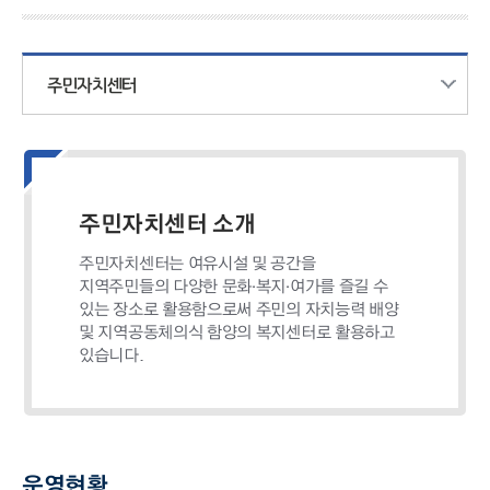
주민자치센터
주민자치센터 소개
주민자치센터는 여유시설 및 공간을
지역주민들의 다양한 문화·복지·여가를 즐길 수
있는 장소로 활용함으로써 주민의 자치능력 배양
및 지역공동체의식 함양의 복지센터로 활용하고
있습니다.
운영현황