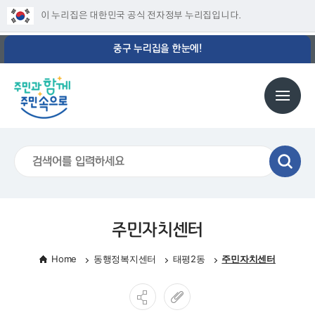
이 누리집은 대한민국 공식 전자정부 누리집입니다.
중구 누리집을 한눈에!
주민자치센터
Home
동행정복지센터
태평2동
주민자치센터