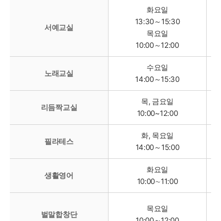
화요일
13:30～15:30
서예교실
목요일
10:00～12:00
수요일
노래교실
14:00～15:30
목, 금요일
리듬짝교실
10:00~12:00
화, 목요일
필라테스
14:00～15:00
화요일
생활영어
10:00∼11:00
목요일
벌말합창단
10:00～12:00