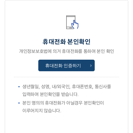
휴대전화 본인확인
개인정보보호법에 의거 휴대전화를 통하여 본인 확인
휴대전화 인증하기
생년월일, 성명, 내/외국인, 휴대폰번호, 통신사를
입력하여 본인확인을 받습니다.
본인 명의의 휴대전화가 아닐경우 본인확인이
이루어지지 않습니다.