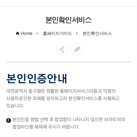
본인확인서비스
Home
홈페이지가이드
본인확인서비스
본인인증안내
대전광역시 중구청은 원활한 홈페이지서비스이용과 익명의
사용자로인한 피해를 방지하고자 본인확인서비스를 시행하고
있습니다.
본인인증 방법 선택 후 팝업창이 나타나지 않으면 브라우저의
팝업차단을 해제해 주시기 바랍니다.