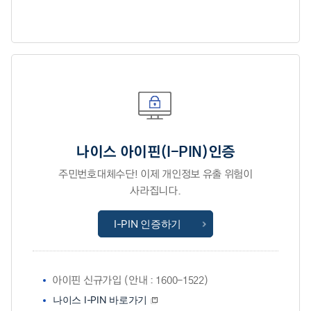
나이스 아이핀(I-PIN)인증
주민번호대체수단! 이제 개인정보 유출 위험이
사라집니다.
I-PIN 인증하기
아이핀 신규가입 (안내 : 1600-1522)
나이스 I-PIN 바로가기