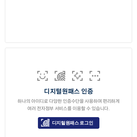
디지털원패스 인증
하나의 아이디로 다양한 인증수단을 사용하여 편리하게
여러 전자정부 서비스를 이용할 수 있습니다.
디지털원패스 로그인