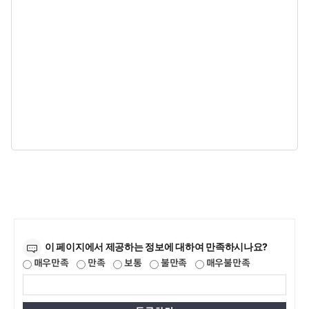
만족도조사
이 페이지에서 제공하는 정보에 대하여 만족하시나요?
매우만족
만족
보통
불만족
매우불만족