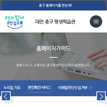
중구 홈페이지를 한눈에!
대전 중구 평생학습관
홈페이지가이드
함께 나누고, 소통하는 중구평생학습교육이 함께합니다.
본인확인서비스
누리집 지도
이메일무단수집거부