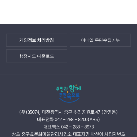
개인정보 처리방침
이메일 무단수집거부
행정지도 다운로드
(우)35074, 대전광역시 중구 뿌리공원로 47 (안영동)
대표전화 042 - 288 - 8200(ARS)
대표팩스 042 - 288 - 8973
상호 중구효문화마을관리사업소 대표자명 박선아 사업자번호