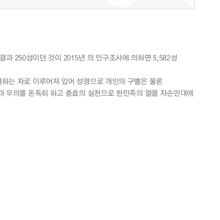
과 250성이던 것이 2015년 의 인구조사에 의하면 5,582성
별하는 자로 이루어져 있어 성명으로 개인의 구별은 물론
과 우의를 돈독히 하고 충효의 실천으로 한민족의 얼을 자손만대에