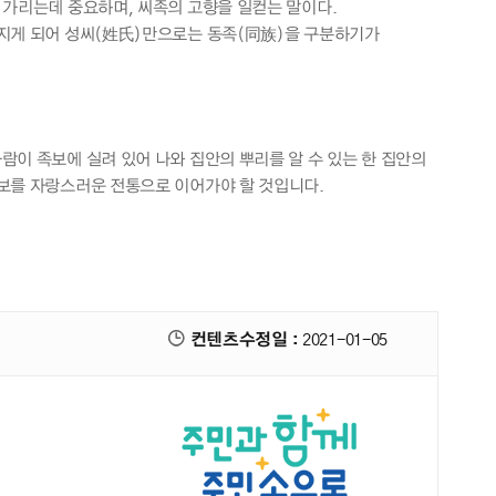
 가리는데 중요하며, 씨족의 고향을 일컫는 말이다.
아지게 되어 성씨(姓氏)만으로는 동족(同族)을 구분하기가
이 족보에 실려 있어 나와 집안의 뿌리를 알 수 있는 한 집안의
보를 자랑스러운 전통으로 이어가야 할 것입니다.
컨텐츠수정일 :
2021-01-05