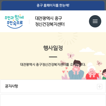
중구 홈페이지를 한눈에!
대전광역시 중구
정신건강복지센터
행사일정
대전광역시 중구정신건강복지센터를 소개합니다.
공지사항
센터소식