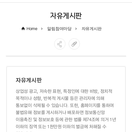
자유게시판
Home
알림참여마당
자유게시판
자유게시판
상업성 광고, 저속한 표현, 특정인에 대한 비방, 정치적
목적이나 성향, 반복적 게시물 등은 관리자에 의해
통보없이 삭제될 수 있습니다. 또한, 홈페이지를 통하여
불법유해 정보를 게시하거나 배포하면 정보통신망
이용촉진 및 정보보호 등에 관한 법률 제74조에 의거 1년
이하의 징역 또는 1천만원 이하의 벌금에 처해질 수