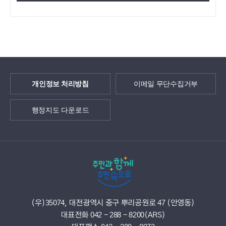
개인정보 처리방침
이메일 무단수집거부
행정지도 다운로드
(우)35074, 대전광역시 중구 뿌리공원로 47 (안영동)
대표전화 042 - 288 - 8200(ARS)