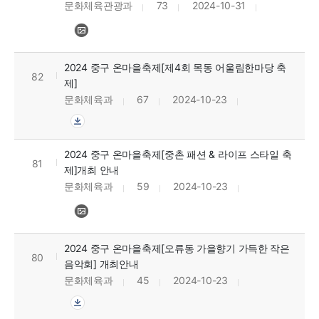
문화체육관광과
73
2024-10-31
2024 중구 온마을축제[제4회 목동 어울림한마당 축
82
제]
문화체육과
67
2024-10-23
2024 중구 온마을축제[중촌 패션 & 라이프 스타일 축
81
제]개최 안내
문화체육과
59
2024-10-23
2024 중구 온마을축제[오류동 가을향기 가득한 작은
80
음악회] 개최안내
문화체육과
45
2024-10-23