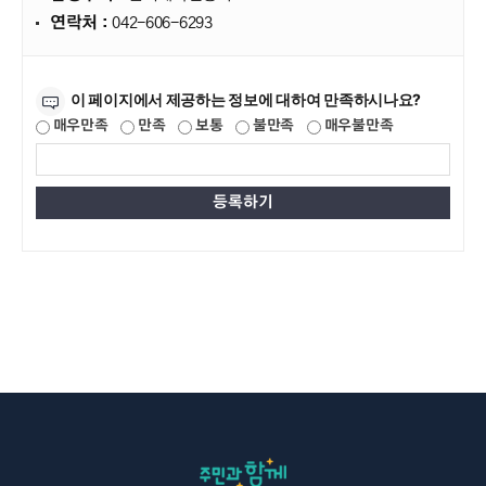
연락처 :
042-606-6293
만족도조사
이 페이지에서 제공하는 정보에 대하여 만족하시나요?
매우만족
만족
보통
불만족
매우불만족