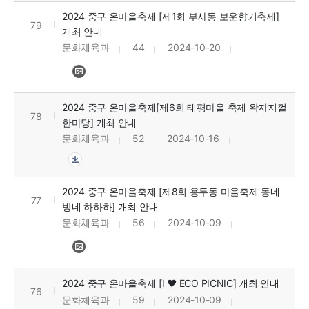
2024 중구 온마을축제 [제1회 부사동 보운향기축제]
79
개최 안내
문화체육과
44
2024-10-20
2024 중구 온마을축제[제6회 태평마을 축제 왁자지껄
78
한마당] 개최 안내
문화체육과
52
2024-10-16
2024 중구 온마을축제 [제8회 용두동 마을축제 동네
77
방네 하하하] 개최 안내
문화체육과
56
2024-10-09
2024 중구 온마을축제 [I ♥ ECO PICNIC] 개최 안내
76
문화체육과
59
2024-10-09