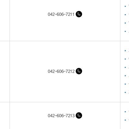
042-606-7211
042-606-7212
042-606-7213