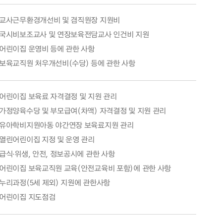
교사근무환경개선비 및 겸직원장 지원비
국시비보조교사 및 연장보육전담교사 인건비 지원
어린이집 운영비 등에 관한 사항
보육교직원 처우개선비(수당) 등에 관한 사항
어린이집 보육료 자격결정 및 지원 관리
가정양육수당 및 부모급여(차액) 자격결정 및 지원 관리
유아학비지원아동 야간연장 보육료지원 관리
열린어린이집 지정 및 운영 관리
급식·위생, 안전, 정보공시에 관한 사항
어린이집 보육교직원 교육(안전교육비 포함)에 관한 사항
누리과정(5세 제외) 지원에 관한사항
어린이집 지도점검