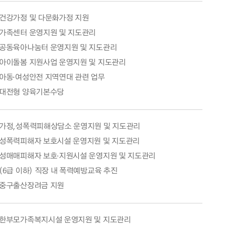
건강가정 및 다문화가정 지원
가족센터 운영지원 및 지도관리
공동육아나눔터 운영지원 및 지도관리
아이돌봄 지원사업 운영지원 및 지도관리
아동·여성안전 지역연대 관련 업무
대전형 양육기본수당
가정,성폭력피해상담소 운영지원 및 지도관리
성폭력피해자 보호시설 운영지원 및 지도관리
성매매피해자 보호·지원시설 운영지원 및 지도관리
(6급 이하) 직장 내 폭력예방교육 추진
중구출산장려금 지원
한부모가족복지시설 운영지원 및 지도관리