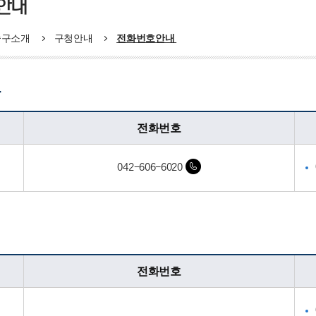
안내
중구소개
구청안내
전화번호안내
과
전화번호
042-606-6020
팀
전화번호