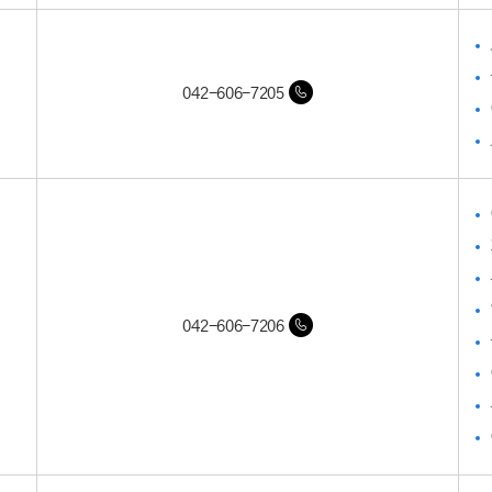
042-606-7205
042-606-7206