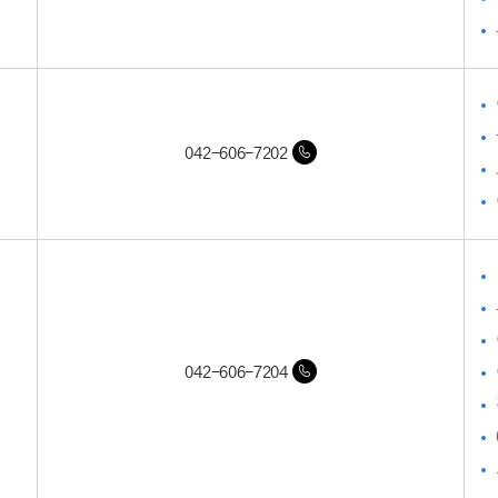
042-606-7202
042-606-7204