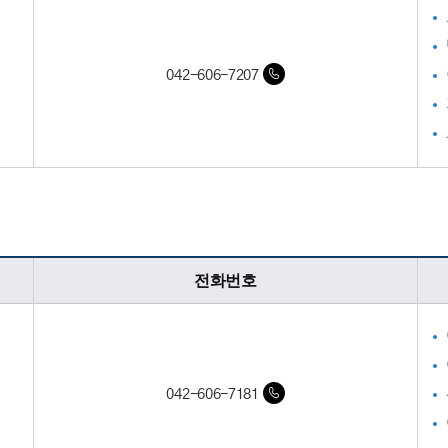
042-606-7207
팀
전화번호
042-606-7181