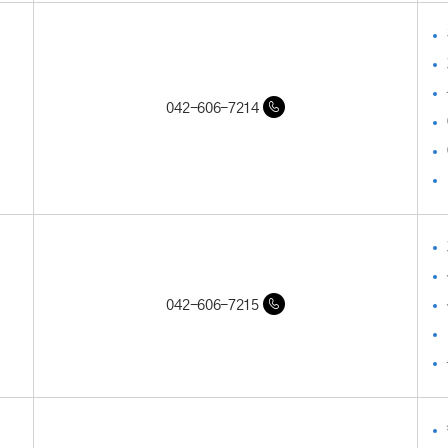
042-606-7214
042-606-7215