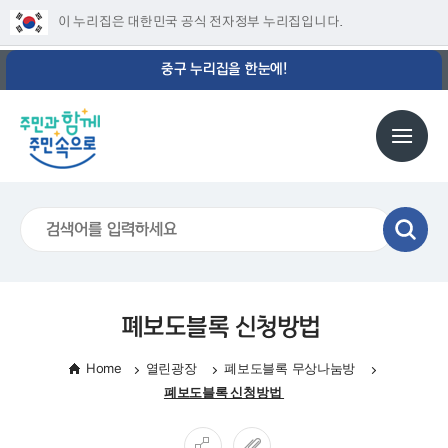
이 누리집은 대한민국 공식 전자정부 누리집입니다.
중구 누리집을 한눈에!
폐보도블록 신청방법
Home
열린광장
폐보도블록 무상나눔방
폐보도블록 신청방법