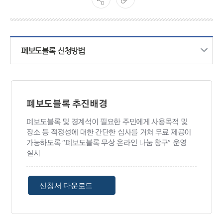
폐보도블록 신청방법
폐보도블록 추진배경
폐보도블록 및 경계석이 필요한 주민에게 사용목적 및
장소 등 적정성에 대한 간단한 심사를 거쳐 무료 제공이
가능하도록 “폐보도블록 무상 온라인 나눔 창구” 운영
실시
신청서 다운로드