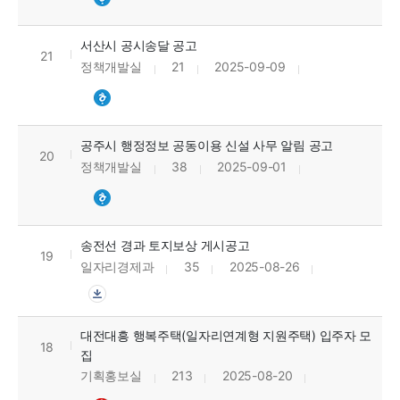
서산시 공시송달 공고
21
정책개발실
21
2025-09-09
공주시 행정정보 공동이용 신설 사무 알림 공고
20
정책개발실
38
2025-09-01
송전선 경과 토지보상 게시공고
19
일자리경제과
35
2025-08-26
대전대흥 행복주택(일자리연계형 지원주택) 입주자 모
18
집
기획홍보실
213
2025-08-20