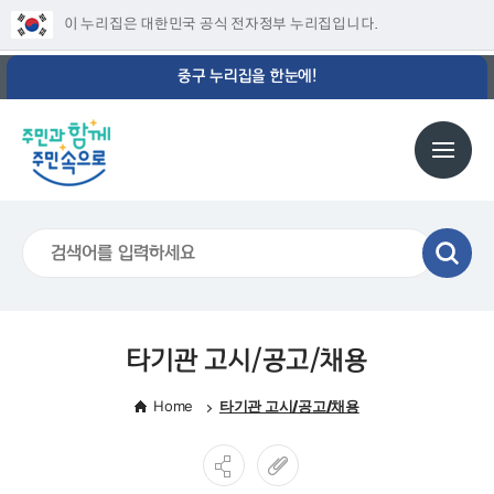
이 누리집은 대한민국 공식 전자정부 누리집입니다.
중구 누리집을 한눈에!
타기관 고시/공고/채용
Home
타기관 고시/공고/채용