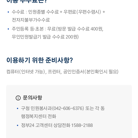
이용 수수료는?
수수료 : 민원종별 수수료 + 우편료(우편수령시) +
전자지불부가수수료
주민등록 등·초본 : 무료(방문 발급 수수료 400원,
무인민원발급기 발급 수수료 200원)
이용하기 위한 준비사항?
컴퓨터(인터넷 가능), 프린터, 공인인증서(본인확인시 필요)
문의사항
구청 민원봉사과(042-606-6376) 또는 각 동
행정복지센터 전화
정부24 고객센터 상담전화 1588-2188