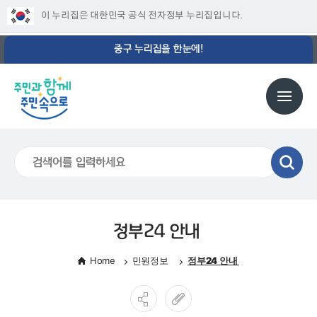
이 누리집은 대한민국 공식 전자정부 누리집입니다.
중구 누리집을 한눈에!
정부24 안내
Home
민원정보
정부24 안내