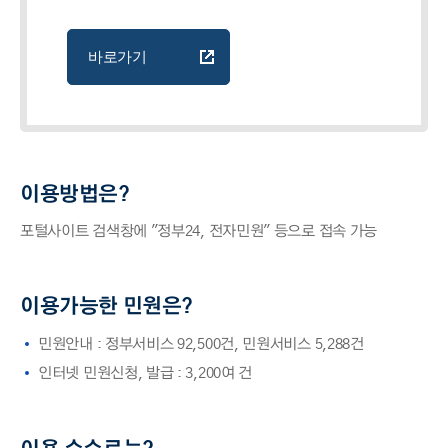
바로가기
이용방법은?
포털사이트 검색창에 "정부24, 전자민원" 등으로 접속 가능
이용가능한 민원은?
민원안내 : 정부서비스 92,500건, 민원서비스 5,288건
인터넷 민원신청, 발급 : 3,200여 건