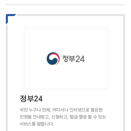
정부24
국민 누구나 언제, 어디서나 인터넷으로 필요한
민원을 안내받고, 신청하고, 발급·열람 할 수 있는
서비스를 말합니다.