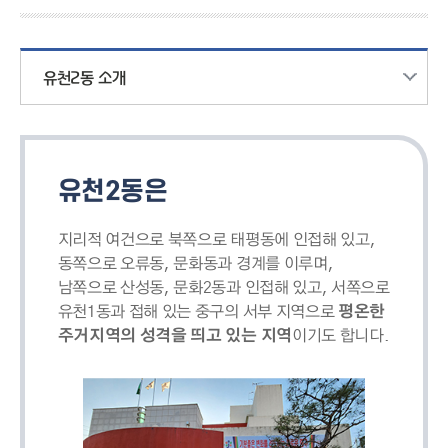
유천2동 소개
유천2동은
지리적 여건으로 북쪽으로 태평동에 인접해 있고,
동쪽으로 오류동, 문화동과 경계를 이루며,
남쪽으로 산성동, 문화2동과 인접해 있고, 서쪽으로
유천1동과 접해 있는 중구의 서부 지역으로
평온한
주거지역의 성격을 띄고 있는 지역
이기도 합니다.