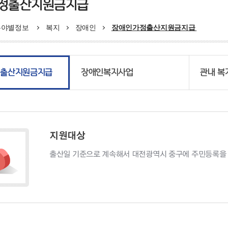
정출산지원금지급
분야별정보
복지
장애인
장애인가정출산지원금지급
정출산지원금지급
장애인복지사업
관내 
지원대상
출산일 기준으로 계속해서 대전광역시 중구에 주민등록을 