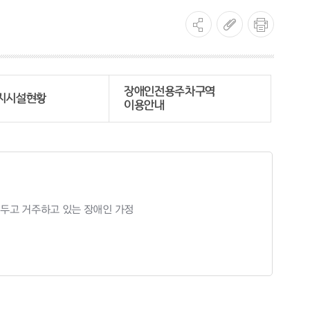
장애인전용주차구역
복지시설현황
이용안내
두고 거주하고 있는 장애인 가정