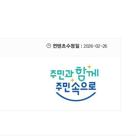
컨텐츠수정일 :
2026-02-26