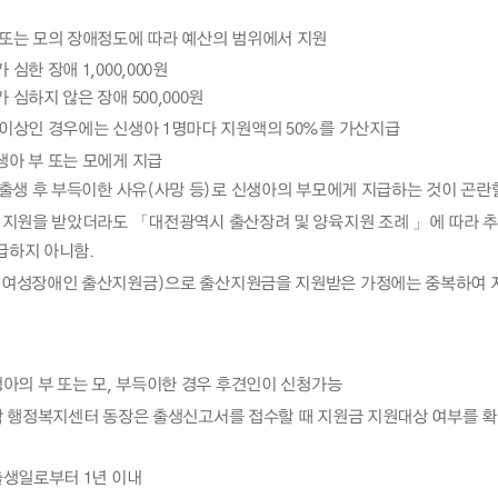
 또는 모의 장애정도에 따라 예산의 범위에서 지원
심한 장애 1,000,000원
 심하지 않은 장애 500,000원
 이상인 경우에는 신생아 1명마다 지원액의 50%를 가산지급
생아 부 또는 모에게 지급
 출생 후 부득이한 사유(사망 등)로 신생아의 부모에게 지급하는 것이 곤
 지원을 받았더라도 「대전광역시 출산장려 및 양육지원 조례 」에 따라 추
급하지 아니함.
(여성장애인 출산지원금)으로 출산지원금을 지원받은 가정에는 중복하여 
생아의 부 또는 모, 부득이한 경우 후견인이 신청가능
 각 행정복지센터 동장은 출생신고서를 접수할 때 지원금 지원대상 여부를 
출생일로부터 1년 이내