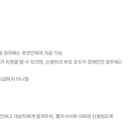
란할 경우에는 후견인에게 지급 가능
가 지원을 할 수 있으며, 신생아의 부모 모두가 장애인인 경우에는
지급하지 아니함
확인하고 대상자에게 알려주어, 별지서식에 의하여 신청하도록