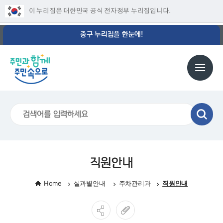
이 누리집은 대한민국 공식 전자정부 누리집입니다.
중구 누리집을 한눈에!
직원안내
Home
실과별안내
주차관리과
직원안내