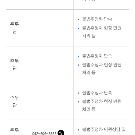
불법주정차 단속
주무
불법주정차 현장 민원
관
처리 등
불법주정차 단속
주무
불법주정차 현장 민원
관
처리 등
불법주정차 단속
주무
불법주정차 현장 민원
관
처리 등
주무
불법주정차 민원상담 및
042-606-6888