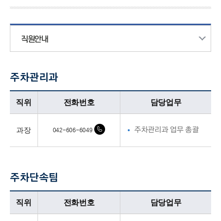
직원안내
주차관리과
주차관리과업무담당자의 정보로 직위, 전화번호, 담당업무를 안내하고 있습니다
직위
전화번호
담당업무
과장
주차관리과 업무 총괄
042-606-6049
주차단속팀
주차단속팀업무담당자의 정보로 직위, 전화번호, 담당업무를 안내하고 있습니다
직위
전화번호
담당업무