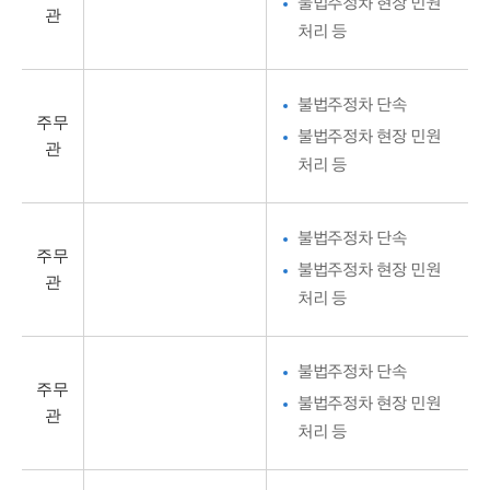
불법주정차 현장 민원
관
처리 등
불법주정차 단속
주무
불법주정차 현장 민원
관
처리 등
불법주정차 단속
주무
불법주정차 현장 민원
관
처리 등
불법주정차 단속
주무
불법주정차 현장 민원
관
처리 등