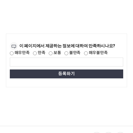
만족도조사
이 페이지에서 제공하는 정보에 대하여 만족하시나요?
매우만족
만족
보통
불만족
매우불만족