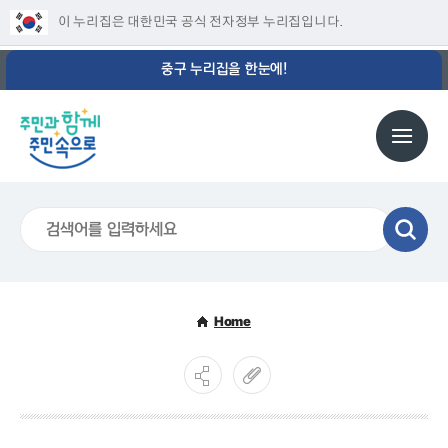
이 누리집은 대한민국 공식 전자정부 누리집입니다.
중구 누리집을 한눈에!
Home