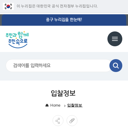
이 누리집은 대한민국 공식 전자정부 누리집입니다.
중구 누리집을 한눈에!
입찰정보
Home
입찰정보