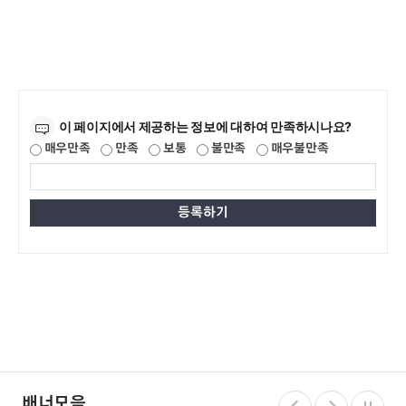
만족도조사
이 페이지에서 제공하는 정보에 대하여 만족하시나요?
매우만족
만족
보통
불만족
매우불만족
배너모음