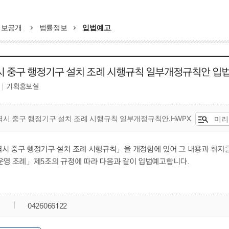
정보공개
법률정보
입법예고
 중구 행정기구 설치 조례 시행규칙 일부개정규칙안 입
기획홍보실
시 중구 행정기구 설치 조례 시행규칙 일부개정규칙안.HWPX
미리
시 중구 행정기구 설치 조례 시행규칙」을 개정함에 있어 그 내용과 취지
운영 조례」제5조의 규정에 따라 다음과 같이 입법예고합니다.
0426066122