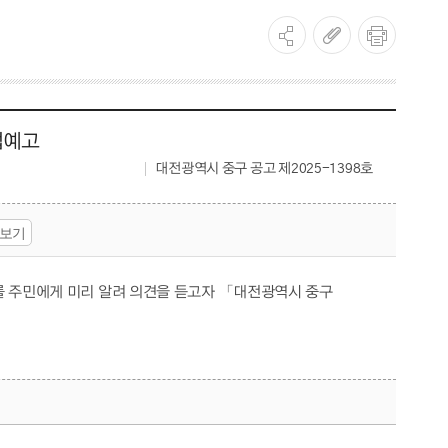
법예고
대전광역시 중구 공고 제2025-1398호
보기
를 주민에게 미리 알려 의견을 듣고자 「대전광역시 중구