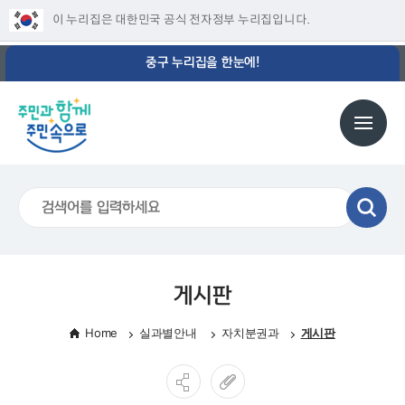
이 누리집은 대한민국 공식 전자정부 누리집입니다.
중구 누리집을 한눈에!
게시판
Home
실과별안내
자치분권과
게시판