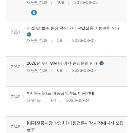
재난안전과
108
2026-08-05
건설 및 발주 현장 폭염대비 온열질환 예방수칙 안내
7251
재난안전과
59
2026-08-05
2026년 무더위쉼터 야간 연장운영 안내
7250
재난안전과
69
2026-08-05
아이누리카드 아동급식카드 이용안내
7249
태평1동
64
2026-08-04
[태평전통시장 상인회] 태평전통시장 시장매니저 모집
7248
공고