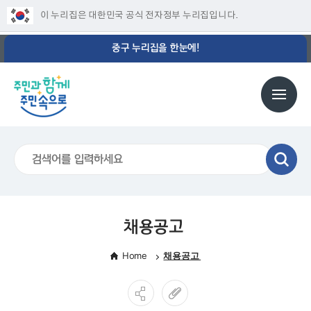
이 누리집은 대한민국 공식 전자정부 누리집입니다.
중구 누리집을 한눈에!
채용공고
Home
채용공고