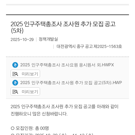
2025 인구주택총조사 조사원 추가 모집 공고
(5차)
정책개발실
2025-10-29
대전광역시 중구 공고 제2025-1563호
2025 인구주택총조사 조사요원 응시원서 외.HWPX
미리보기
2025 인구주택총조사 조사원 추가 모집 공고(5차).HWP
미리보기
2025 인구주택총조사 조사원 추가 모집 공고를 아래와 같이
진행하오니 많은 신청바랍니다.
○ 모집인원: 총 00명