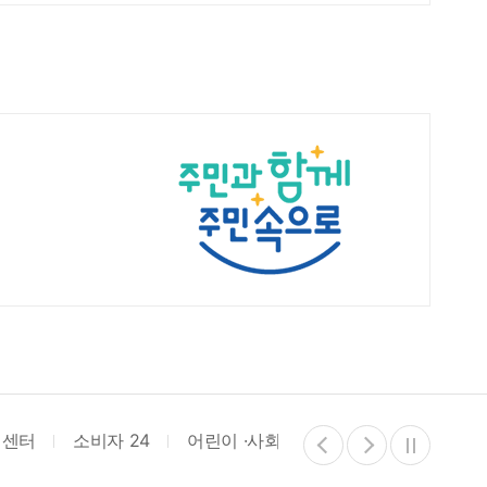
리센터
소비자 24
어린이 ·사회복지급식관리지원센터