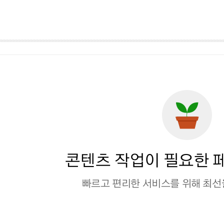
콘텐츠 작업이 필요한 
빠르고 편리한 서비스를 위해 최선