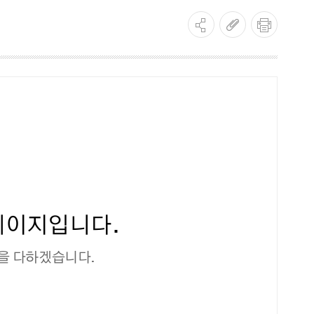
페이지입니다.
을 다하겠습니다.