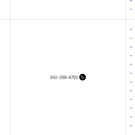
042-288-8792