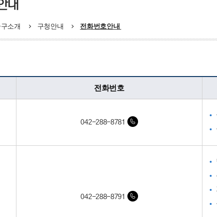
안내
중구소개
구청안내
전화번호안내
전화번호
042-288-8781
042-288-8791