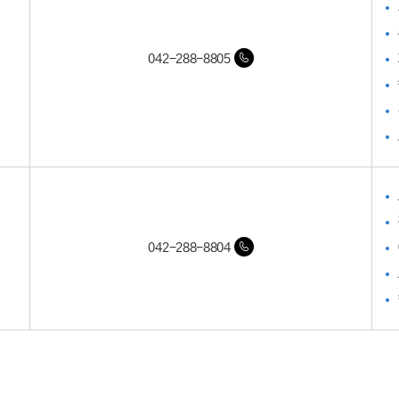
042-288-8805
042-288-8804