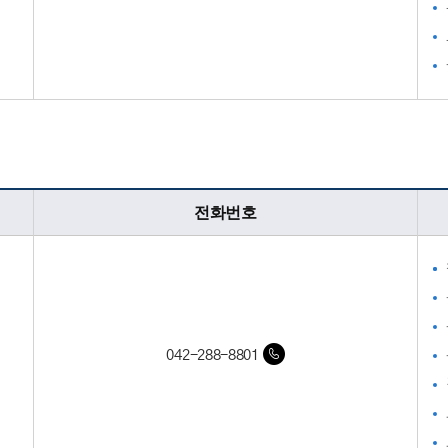
전화번호
042-288-8801