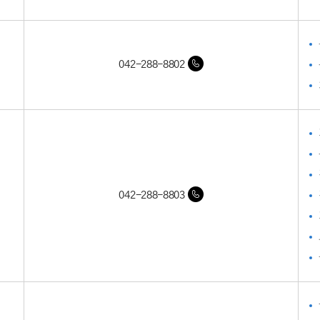
042-288-8802
042-288-8803