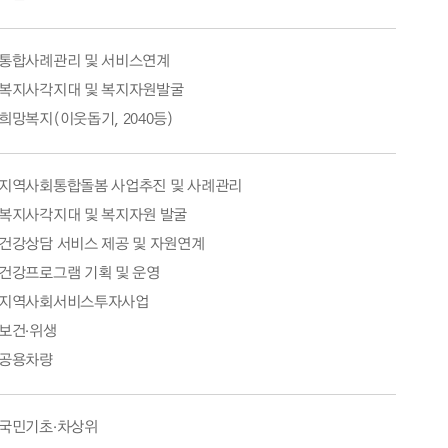
통합사례관리 및 서비스연계
복지사각지대 및 복지자원발굴
희망복지(이웃돕기, 2040등)
지역사회통합돌봄 사업추진 및 사례관리
복지사각지대 및 복지자원 발굴
건강상담 서비스 제공 및 자원연계
건강프로그램 기획 및 운영
지역사회서비스투자사업
보건·위생
공용차량
국민기초·차상위