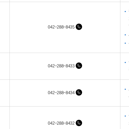
042-288-8435
042-288-8433
042-288-8434
042-288-8432