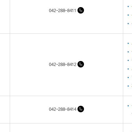
042-288-8411
042-288-8412
042-288-8414