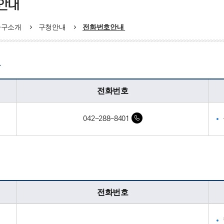
안내
중구소개
구청안내
전화번호안내
동
전화번호
042-288-8401
전화번호