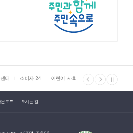
리센터
소비자 24
어린이 ·사회복지급식관리지원센터
다운로드
오시는 길