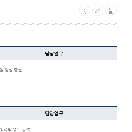
담당업무
동 행정 총괄
담당업무
행정팀 업무 총괄