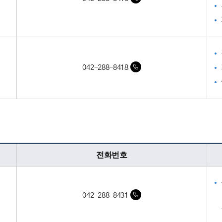
042-288-8418
전화번호
042-288-8431