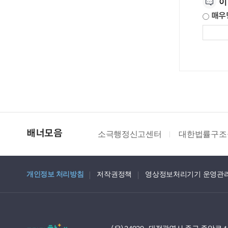
이
매우
소극행정신고센터
대한법률구조
배너모음
개인정보 처리방침
저작권정책
영상정보처리기기 운영관