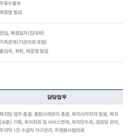
우표수불부
제증명 발급
전입, 확정일자(임대차)
가족관계(기관의뢰 포함)
출입국, 취학, 제증명 발급
담당업무
복지팀 업무 총괄, 통합사례관리 총괄, 복지사각지대 발굴, 복지
(보훈) 기획, 복지자원 및 서비스연계, 복지만두레, 경로당 관리,
무의탁 1인 수급자 가구관리, 자원봉사협의회