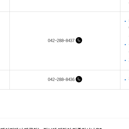
042-288-8437
042-288-8436