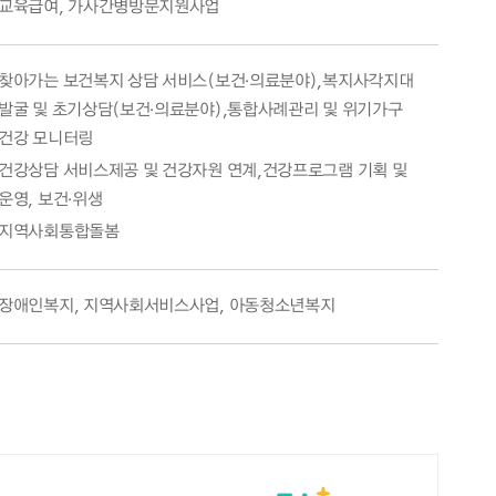
교육급여, 가사간병방문지원사업
찾아가는 보건복지 상담 서비스(보건·의료분야),복지사각지대
발굴 및 초기상담(보건·의료분야),통합사례관리 및 위기가구
건강 모니터링
건강상담 서비스제공 및 건강자원 연계,건강프로그램 기획 및
운영, 보건·위생
지역사회통합돌봄
장애인복지, 지역사회서비스사업, 아동청소년복지