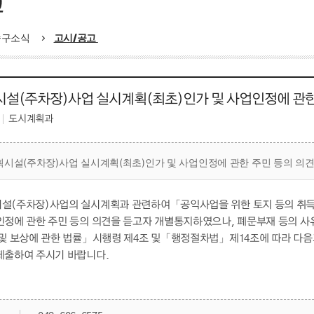
고
중구소식
고시/공고
설(주차장)사업 실시계획(최초)인가 및 사업인정에 관한
도시계획과
시설(주차장)사업 실시계획(최초)인가 및 사업인정에 관한 주민 등의 의견
설(주차장)사업의 실시계획과 관련하여「공익사업을 위한 토지 등의 취득 및
인정에 관한 주민 등의 의견을 듣고자 개별통지하였으나, 폐문부재 등의 
 및 보상에 관한 법률」시행령 제4조 및「행정절차법」제14조에 따라 다음과
제출하여 주시기 바랍니다.