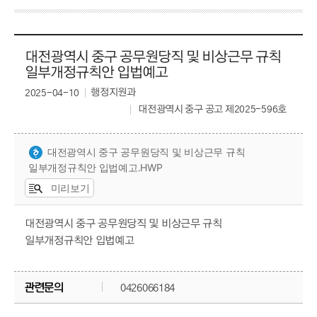
대전광역시 중구 공무원당직 및 비상근무 규칙
일부개정규칙안 입법예고
행정지원과
2025-04-10
대전광역시 중구 공고 제2025-596호
대전광역시 중구 공무원당직 및 비상근무 규칙
일부개정규칙안 입법예고.HWP
미리보기
대전광역시 중구 공무원당직 및 비상근무 규칙
일부개정규칙안 입법예고
관련문의
0426066184