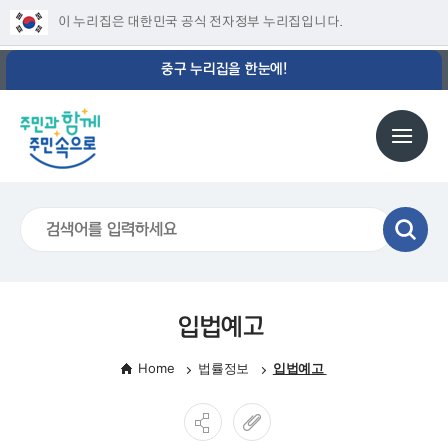
이 누리집은 대한민국 공식 전자정부 누리집입니다.
중구 누리집을 한눈에!
입법예고
Home
법률정보
입법예고