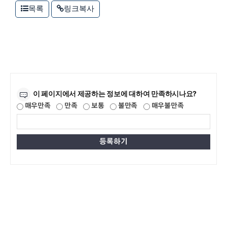
목록
링크복사
만족도조사
이 페이지에서 제공하는 정보에 대하여 만족하시나요?
매우만족
만족
보통
불만족
매우불만족