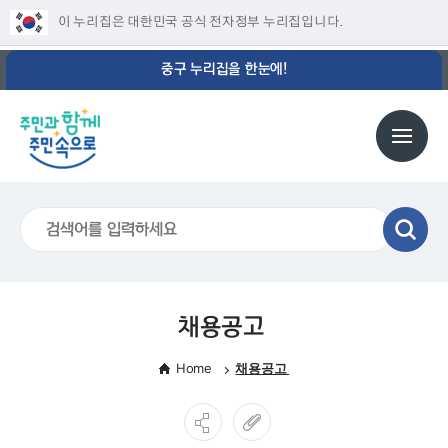
이 누리집은 대한민국 공식 전자정부 누리집입니다.
중구 누리집을 한눈에!
채용공고
Home
채용공고