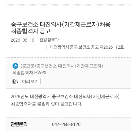
중구보건소 대진의사(기간제근로자)채용
최종합격자 공고
건강정책과
2026-06-10
대전광역시 중구 보건소 공고 제2026-12호
(공고문)중구보건소 대진의사(기간제근로자)
최종합격자.HWPX
미리보기
2026년도 대전광역시 중구보건소 대진의사(기간제근로자)
최종합격자를 붙임과 같이 공고합니다.
관련문의
042-288-8120