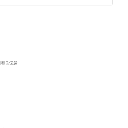
치된 광고물