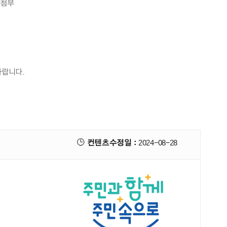
 첨부
바랍니다.
컨텐츠수정일 :
2024-08-28