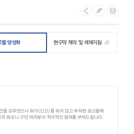
고물 양성화
현수막 제작 및 색채지침
건을 갖추었으나 허가(신고)를 하지 않고 부착한 광고물에
고자 하오니 구민 여러분의 적극적인 참여를 부탁드립니다.